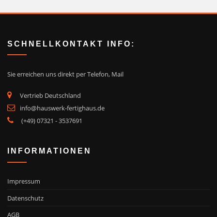
SCHNELLKONTAKT INFO:
Sie erreichen uns direkt
per Telefon, Mail
Vertrieb Deutschland
info@hauswerk-fertighaus.de
(+49) 07321 - 3537691
INFORMATIONEN
Impressum
Datenschutz
AGB