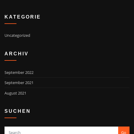
KATEGORIE
Uncategorized
ARCHIV
September 2022
September 2021
August 2021
SUCHEN
Go