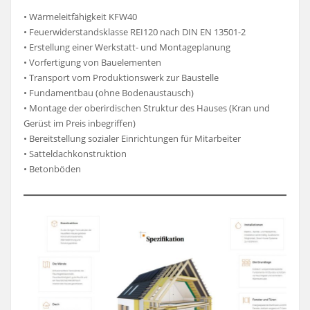
• Wärmeleitfähigkeit KFW40
• Feuerwiderstandsklasse REI120 nach DIN EN 13501-2
• Erstellung einer Werkstatt- und Montageplanung
• Vorfertigung von Bauelementen
• Transport vom Produktionswerk zur Baustelle
• Fundamentbau (ohne Bodenaustausch)
• Montage der oberirdischen Struktur des Hauses (Kran und
Gerüst im Preis inbegriffen)
• Bereitstellung sozialer Einrichtungen für Mitarbeiter
• Satteldachkonstruktion
• Betonböden