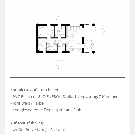
Komplette Außentischlerei:
• PVC-Fenster, IGLO ENERGY, Dreifachverglasung, 7-Kammer-
Profil, weiß / Farbe
• energiesparende Eingangstür aus Stahl
Außenausführung:
• weißer Putz / farbige Fassade