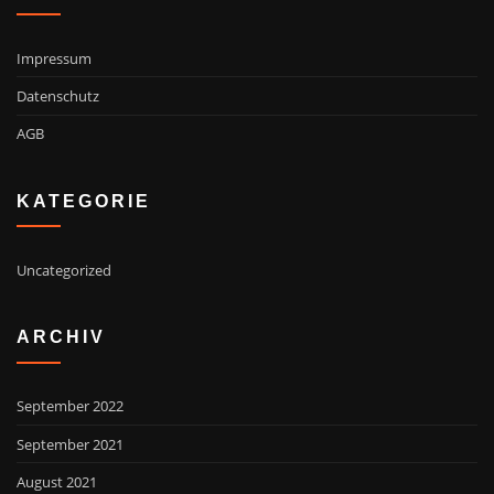
Impressum
Datenschutz
AGB
KATEGORIE
Uncategorized
ARCHIV
September 2022
September 2021
August 2021