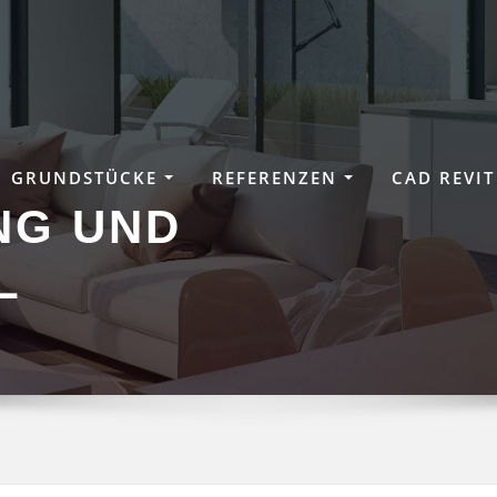
GRUNDSTÜCKE
REFERENZEN
CAD REVIT
NG UND
L