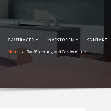
BAUTRÄGER
INVESTOREN
KONTAKT
Home
Bauförderung und Fördermittel