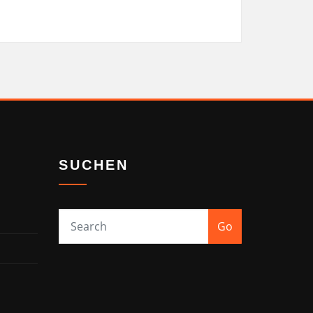
SUCHEN
Go