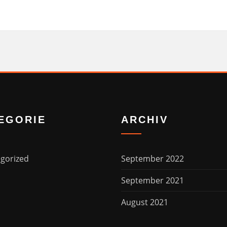
EGORIE
ARCHIV
gorized
September 2022
September 2021
August 2021