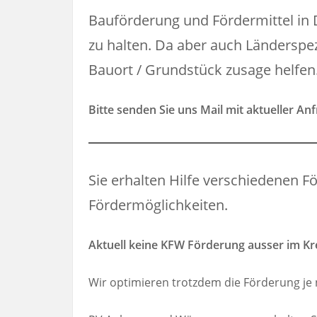
Bauförderung und Fördermittel in 
zu halten. Da aber auch Länderspe
Bauort / Grundstück zusage helfen
Bitte senden Sie uns Mail mit aktueller An
Sie erhalten Hilfe verschiedenen 
Fördermöglichkeiten.
Aktuell keine KFW Förderung ausser im Kr
Wir optimieren trotzdem die Förderung je 