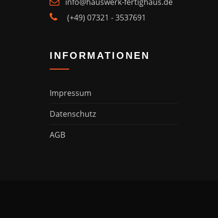
info@hauswerk-fertighaus.de
(+49) 07321 - 3537691
INFORMATIONEN
Impressum
Datenschutz
AGB