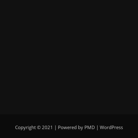
Copyright © 2021 | Powered by PMD
|
WordPress