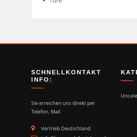
Türe
SCHNELLKONTAKT
KAT
INFO:
Uncate
Sie erreichen uns direkt
per
Telefon, Mail
Vertrieb Deutschland