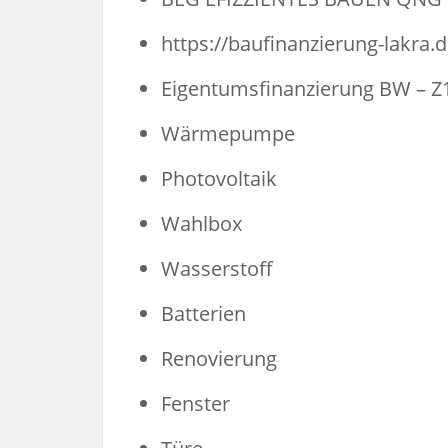
https://baufinanzierung-lakra.
Eigentumsfinanzierung BW – Z1
Wärmepumpe
Photovoltaik
Wahlbox
Wasserstoff
Batterien
Renovierung
Fenster