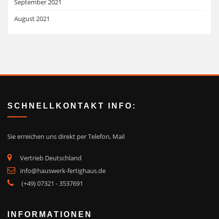
September 2021
August 2021
SCHNELLKONTAKT INFO:
Sie erreichen uns direkt
per Telefon, Mail
Vertrieb Deutschland
info@hauswerk-fertighaus.de
(+49) 07321 - 3537691
INFORMATIONEN