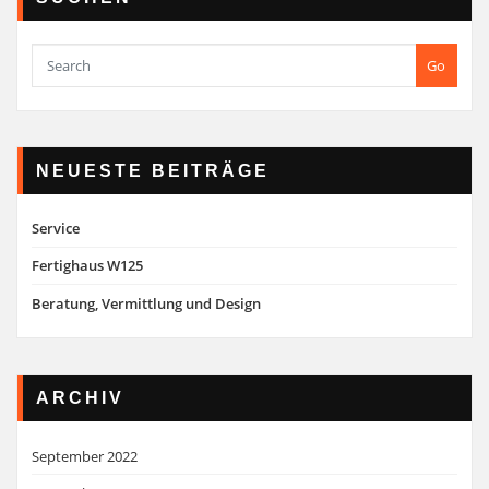
Go
NEUESTE BEITRÄGE
Service
Fertighaus W125
Beratung, Vermittlung und Design
ARCHIV
September 2022