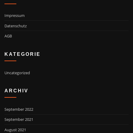
Impressum
Datenschutz
AGB
KATEGORIE
Uncategorized
ARCHIV
September 2022
September 2021
August 2021