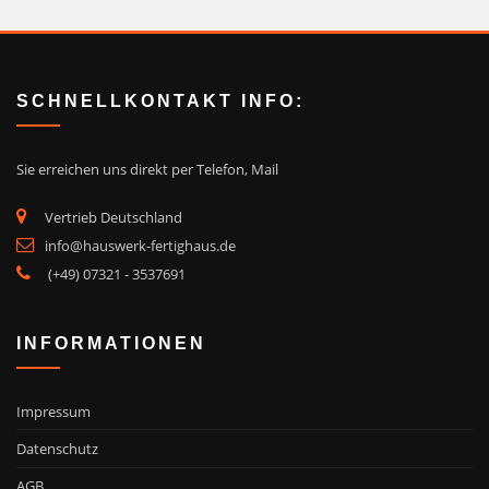
SCHNELLKONTAKT INFO:
Sie erreichen uns direkt
per Telefon, Mail
Vertrieb Deutschland
info@hauswerk-fertighaus.de
(+49) 07321 - 3537691
INFORMATIONEN
Impressum
Datenschutz
AGB