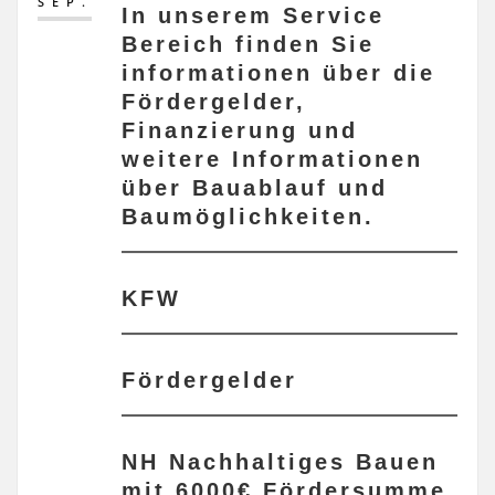
SEP.
In unserem Service
Bereich finden Sie
informationen über die
Fördergelder,
Finanzierung und
weitere Informationen
über Bauablauf und
Baumöglichkeiten.
KFW
Fördergelder
NH Nachhaltiges Bauen
mit 6000€ Fördersumme