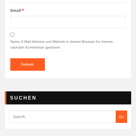
Email
*
Name, E-Mail-Adresse und Website in diesem Browser für meinen
nächsten Kommentar speichern.
SUCHEN
Go