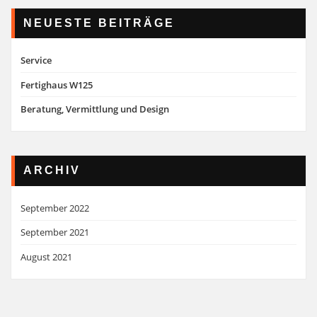
NEUESTE BEITRÄGE
Service
Fertighaus W125
Beratung, Vermittlung und Design
ARCHIV
September 2022
September 2021
August 2021