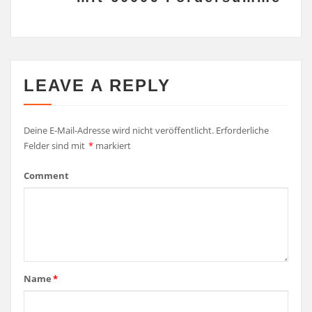
LEAVE A REPLY
Deine E-Mail-Adresse wird nicht veröffentlicht.
Erforderliche
Felder sind mit
*
markiert
Comment
Name
*