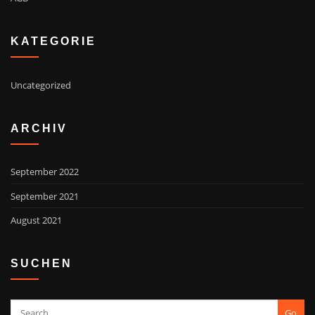
KATEGORIE
Uncategorized
ARCHIV
September 2022
September 2021
August 2021
SUCHEN
Go